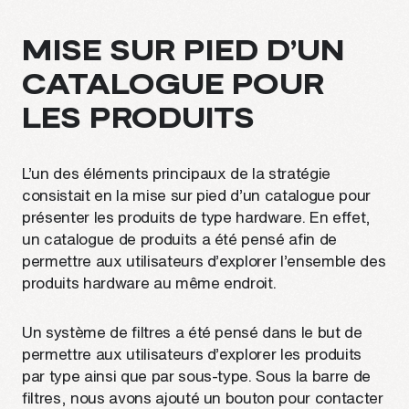
MISE SUR PIED D’UN
CATALOGUE POUR
LES PRODUITS
L’un des éléments principaux de la stratégie
consistait en la mise sur pied d’un catalogue pour
présenter les produits de type hardware. En effet,
un catalogue de produits a été pensé afin de
permettre aux utilisateurs d’explorer l’ensemble des
produits hardware au même endroit.
Un système de filtres a été pensé dans le but de
permettre aux utilisateurs d’explorer les produits
par type ainsi que par sous-type. Sous la barre de
filtres, nous avons ajouté un bouton pour contacter