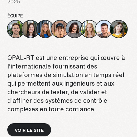
2025
ÉQUIPE
OPAL-RT est une entreprise qui œuvre à
l'internationale fournissant des
plateformes de simulation en temps réel
qui permettent aux ingénieurs et aux
chercheurs de tester, de valider et
d'affiner des systèmes de contrôle
complexes en toute confiance.
VOIR LE SITE