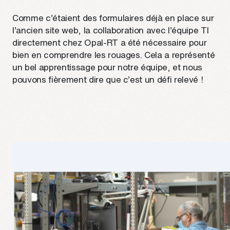
Comme c’étaient des formulaires déjà en place sur
l’ancien site web, la collaboration avec l’équipe TI
directement chez Opal-RT a été nécessaire pour
bien en comprendre les rouages. Cela a représenté
un bel apprentissage pour notre équipe, et nous
pouvons fièrement dire que c’est un défi relevé !