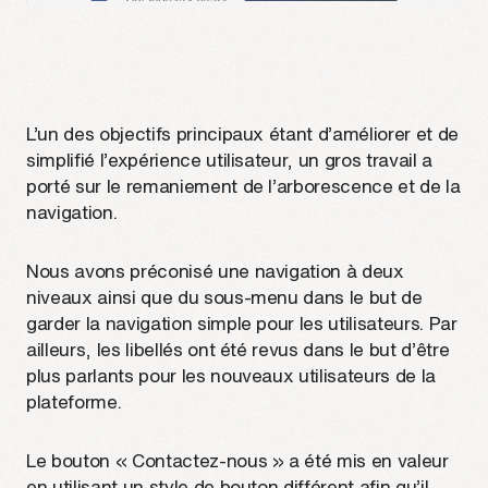
L’un des objectifs principaux étant d’améliorer et de
simplifié l’expérience utilisateur, un gros travail a
porté sur le remaniement de l’arborescence et de la
navigation.
Nous avons préconisé une navigation à deux
niveaux ainsi que du sous-menu dans le but de
garder la navigation simple pour les utilisateurs. Par
ailleurs, les libellés ont été revus dans le but d’être
plus parlants pour les nouveaux utilisateurs de la
plateforme.
Le bouton « Contactez-nous » a été mis en valeur
en utilisant un style de bouton différent afin qu’il