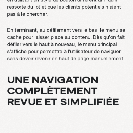
ressorte du lot et que les clients potentiels n’aient
pas à le chercher.
En terminant, au défilement vers le bas, le menu se
cache pour laisser place au contenu. Dès qu’on fait
défiler vers le haut à nouveau, le menu principal
s’affiche pour permettre à l’utilisateur de naviguer
sans devoir revenir en haut de page manuellement.
UNE NAVIGATION
COMPLÈTEMENT
REVUE ET SIMPLIFIÉE