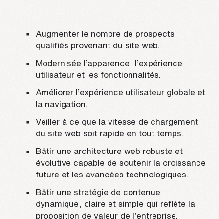
Augmenter le nombre de prospects
qualifiés provenant du site web.
Modernisée l’apparence, l’expérience
utilisateur et les fonctionnalités.
Améliorer l’expérience utilisateur globale et
la navigation.
Veiller à ce que la vitesse de chargement
du site web soit rapide en tout temps.
Bâtir une architecture web robuste et
évolutive capable de soutenir la croissance
future et les avancées technologiques.
Bâtir une stratégie de contenue
dynamique, claire et simple qui reflète la
proposition de valeur de l’entreprise.