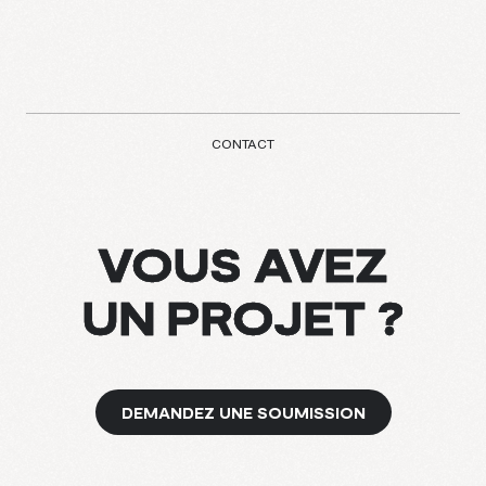
CONTACT
VOUS AVEZ
UN PROJET ?
DEMANDEZ UNE SOUMISSION