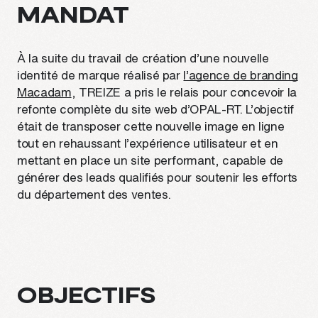
MANDAT
À la suite du travail de création d’une nouvelle
identité de marque réalisé par
l’agence de branding
Macadam
, TREIZE a pris le relais pour concevoir la
refonte complète du site web d’OPAL-RT. L’objectif
était de transposer cette nouvelle image en ligne
tout en rehaussant l’expérience utilisateur et en
mettant en place un site performant, capable de
générer des leads qualifiés pour soutenir les efforts
du département des ventes.
OBJECTIFS