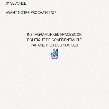
58
SECONDES
AVANT NOTRE PROCHAIN 5@7
INSTAGRAM
LINKEDIN
FACEBOOK
POLITIQUE DE CONFIDENTIALITÉ
PARAMÈTRES DES COOKIES