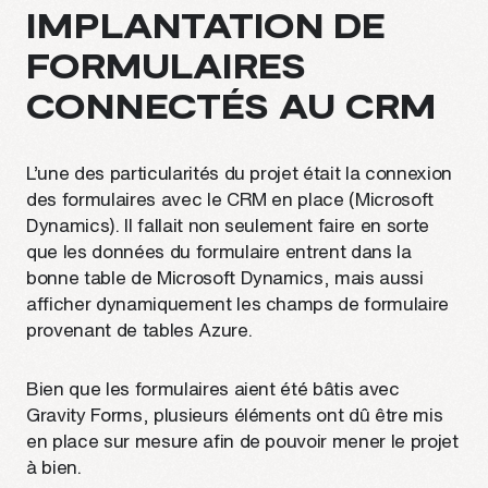
IMPLANTATION DE
FORMULAIRES
CONNECTÉS AU CRM
L’une des particularités du projet était la connexion
des formulaires avec le CRM en place (Microsoft
Dynamics). Il fallait non seulement faire en sorte
que les données du formulaire entrent dans la
bonne table de Microsoft Dynamics, mais aussi
afficher dynamiquement les champs de formulaire
provenant de tables Azure.
Bien que les formulaires aient été bâtis avec
Gravity Forms, plusieurs éléments ont dû être mis
en place sur mesure afin de pouvoir mener le projet
à bien.