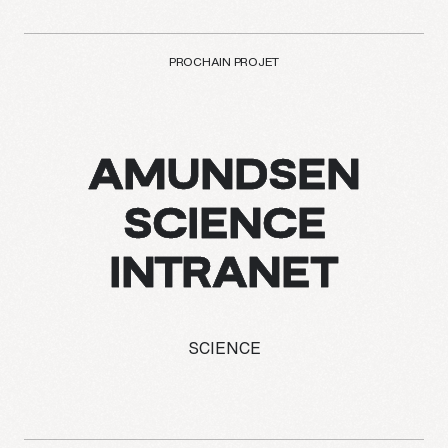
PROCHAIN PROJET
AMUNDSEN
SCIENCE
INTRANET
SCIENCE