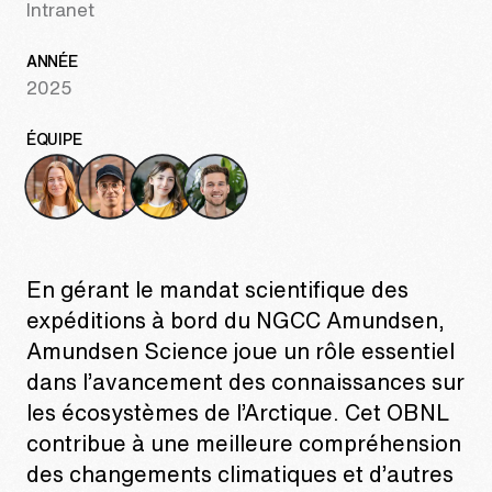
Intranet
ANNÉE
2025
ÉQUIPE
En gérant le mandat scientifique des
expéditions à bord du NGCC Amundsen,
Amundsen Science joue un rôle essentiel
dans l’avancement des connaissances sur
les écosystèmes de l’Arctique. Cet OBNL
contribue à une meilleure compréhension
des changements climatiques et d’autres