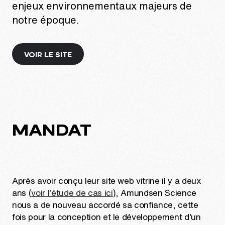
enjeux environnementaux majeurs de
notre époque.
VOIR LE SITE
MANDAT
Après avoir conçu leur site web vitrine il y a deux
ans (
voir l’étude de cas ici
), Amundsen Science
nous a de nouveau accordé sa confiance, cette
fois pour la conception et le développement d’un