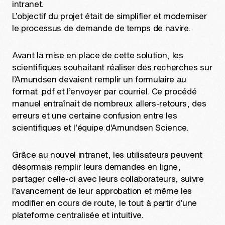
intranet.
L’objectif du projet était de simplifier et moderniser
le processus de demande de temps de navire.
Avant la mise en place de cette solution, les
scientifiques souhaitant réaliser des recherches sur
l’Amundsen devaient remplir un formulaire au
format .pdf et l’envoyer par courriel. Ce procédé
manuel entraînait de nombreux allers-retours, des
erreurs et une certaine confusion entre les
scientifiques et l’équipe d’Amundsen Science.
Grâce au nouvel intranet, les utilisateurs peuvent
désormais remplir leurs demandes en ligne,
partager celle-ci avec leurs collaborateurs, suivre
l’avancement de leur approbation et même les
modifier en cours de route, le tout à partir d’une
plateforme centralisée et intuitive.