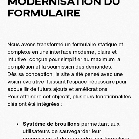
MODERNISATION DU
FORMULAIRE
Nous avons transformé un formulaire statique et
complexe en une interface moderne, claire et
intuitive, conçue pour simplifier au maximum la
complétion et la soumission des demandes.
Dès sa conception, le site a été pensé avec une
vision évolutive, laissant l’espace nécessaire pour
accueillir de futurs ajouts et améliorations.
Pour atteindre cet objectif, plusieurs fonctionnalités
clés ont été intégrées :
Système de brouillons
permettant aux
utilisateurs de sauvegarder leur
progression et de reprendre leur formulaire