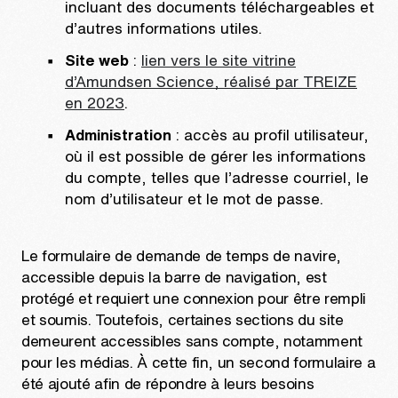
incluant des documents téléchargeables et
d’autres informations utiles.
Site web
:
lien vers le site vitrine
d’Amundsen Science, réalisé par TREIZE
en 2023
.
Administration
: accès au profil utilisateur,
où il est possible de gérer les informations
du compte, telles que l’adresse courriel, le
nom d’utilisateur et le mot de passe.
Le formulaire de demande de temps de navire,
accessible depuis la barre de navigation, est
protégé et requiert une connexion pour être rempli
et soumis. Toutefois, certaines sections du site
demeurent accessibles sans compte, notamment
pour les médias. À cette fin, un second formulaire a
été ajouté afin de répondre à leurs besoins