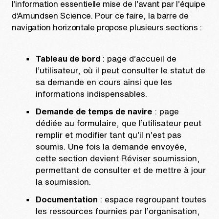
l’information essentielle mise de l’avant par l’équipe
d’Amundsen Science. Pour ce faire, la barre de
navigation horizontale propose plusieurs sections :
Tableau de bord
: page d’accueil de
l’utilisateur, où il peut consulter le statut de
sa demande en cours ainsi que les
informations indispensables.
Demande de temps de navire
: page
dédiée au formulaire, que l’utilisateur peut
remplir et modifier tant qu’il n’est pas
soumis. Une fois la demande envoyée,
cette section devient Réviser soumission,
permettant de consulter et de mettre à jour
la soumission.
Documentation
: espace regroupant toutes
les ressources fournies par l’organisation,