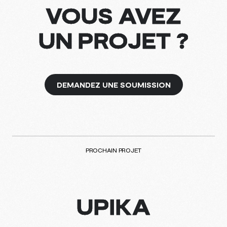
VOUS AVEZ
UN PROJET ?
DEMANDEZ UNE SOUMISSION
PROCHAIN PROJET
UPIKA