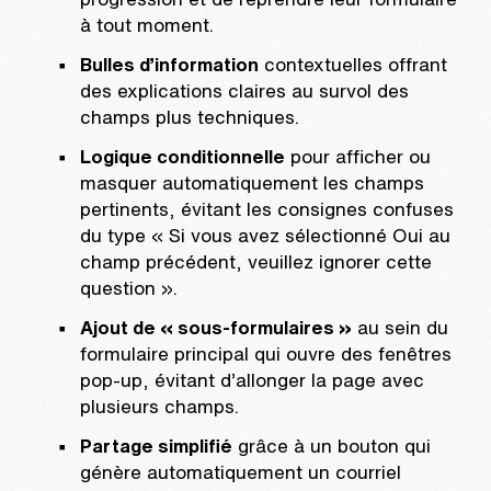
à tout moment.
Bulles d’information
contextuelles offrant
des explications claires au survol des
champs plus techniques.
Logique conditionnelle
pour afficher ou
masquer automatiquement les champs
pertinents, évitant les consignes confuses
du type « Si vous avez sélectionné Oui au
champ précédent, veuillez ignorer cette
question ».
Ajout de « sous-formulaires »
au sein du
formulaire principal qui ouvre des fenêtres
pop-up, évitant d’allonger la page avec
plusieurs champs.
Partage simplifié
grâce à un bouton qui
génère automatiquement un courriel