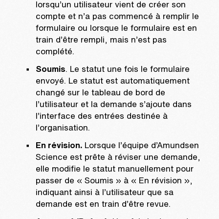
lorsqu’un utilisateur vient de créer son
compte et n’a pas commencé à remplir le
formulaire ou lorsque le formulaire est en
train d’être rempli, mais n’est pas
complété.
Soumis
. Le statut une fois le formulaire
envoyé. Le statut est automatiquement
changé sur le tableau de bord de
l’utilisateur et la demande s’ajoute dans
l’interface des entrées destinée à
l’organisation.
En révision.
Lorsque l’équipe d’Amundsen
Science est prête à réviser une demande,
elle modifie le statut manuellement pour
passer de « Soumis » à « En révision »,
indiquant ainsi à l’utilisateur que sa
demande est en train d’être revue.