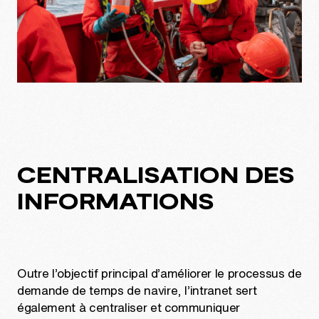
CENTRALISATION DES
INFORMATIONS
Outre l’objectif principal d’améliorer le processus de
demande de temps de navire, l’intranet sert
également à centraliser et communiquer