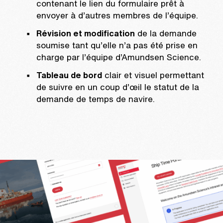
contenant le lien du formulaire prêt à
envoyer à d’autres membres de l’équipe.
Révision et modification
de la demande
soumise tant qu’elle n’a pas été prise en
charge par l’équipe d’Amundsen Science.
Tableau de bord
clair et visuel permettant
de suivre en un coup d’œil le statut de la
demande de temps de navire.