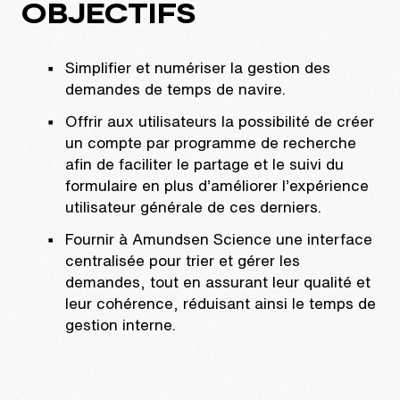
OBJECTIFS
Simplifier et numériser la gestion des
demandes de temps de navire.
Offrir aux utilisateurs la possibilité de créer
un compte par programme de recherche
afin de faciliter le partage et le suivi du
formulaire en plus d’améliorer l’expérience
utilisateur générale de ces derniers.
Fournir à Amundsen Science une interface
centralisée pour trier et gérer les
demandes, tout en assurant leur qualité et
leur cohérence, réduisant ainsi le temps de
gestion interne.