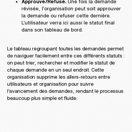
Approuvé/Refusé.
Une fois la demande
révisée, l’organisation peut soit approuver
la demande ou refuser cette dernière.
L’utilisateur verra ici aussi le statut final
dans son tableau de bord.
Le tableau regroupant toutes les demandes permet
de naviguer facilement entre ces différents statuts :
on peut trier, rechercher et modifier le statut de
chaque demande en un seul endroit. Cette
organisation supprime les allers-retours entre
utilisateurs et organisation pour suivre
l’avancement des demandes, rendant le processus
beaucoup plus simple et fluide.