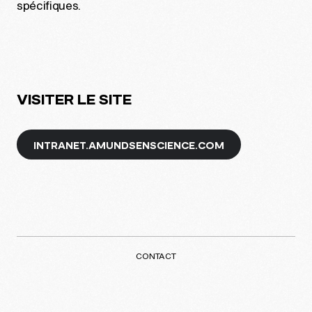
spécifiques.
VISITER LE SITE
INTRANET.AMUNDSENSCIENCE.COM
CONTACT