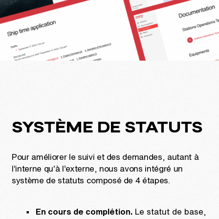
SYSTÈME DE STATUTS
Pour améliorer le suivi et des demandes, autant à
l’interne qu’à l’externe, nous avons intégré un
système de statuts composé de 4 étapes.
En cours de complétion.
Le statut de base,