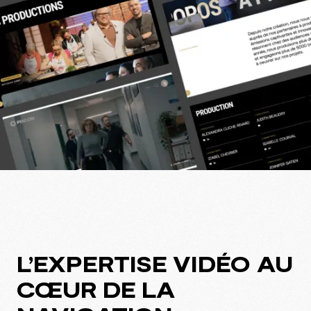
L’EXPERTISE VIDÉO AU
CŒUR DE LA