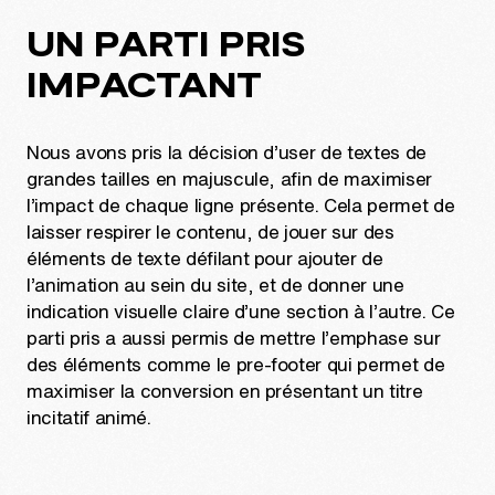
UN PARTI PRIS
IMPACTANT
Nous avons pris la décision d’user de textes de
grandes tailles en majuscule, afin de maximiser
l’impact de chaque ligne présente. Cela permet de
laisser respirer le contenu, de jouer sur des
éléments de texte défilant pour ajouter de
l’animation au sein du site, et de donner une
indication visuelle claire d’une section à l’autre. Ce
parti pris a aussi permis de mettre l’emphase sur
des éléments comme le pre-footer qui permet de
maximiser la conversion en présentant un titre
incitatif animé.