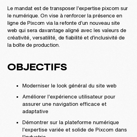
Le mandat est de transposer l’expertise pixcom sur
le numérique. On vise à renforcer la présence en
ligne de Pixcom via la refonte d’un nouveau site
web qui sera davantage aligné avec les valeurs de
créativité, versatilité, de fiabilité et d’inclusivité de
la boîte de production.
OBJECTIFS
Moderniser le look général du site web
Améliorer l’expérience utilisateur pour
assurer une navigation efficace et
adaptative
Démontrer sur la plateforme numérique
l’expertise variée et solide de Pixcom dans
l’industrie