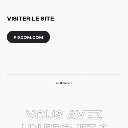
VISITER LE SITE
PIXCOM.COM
CONTACT
VOUS AVEZ