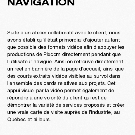
NAVIGATION
Suite à un atelier collaboratif avec le client, nous
avons établi qu’il était primordial d’ajouter autant
que possible des formats vidéos afin d’appuyer les
productions de Pixcom directement pendant que
l’utilisateur navigue. Ainsi on retrouve directement
un reel en bannière de la page d’accueil, ainsi que
des courts extraits vidéos visibles au survol dans
l’ensemble des cards relatives aux projets. Cet
appui visuel par la vidéo permet également de
répondre à une volonté du client qui est de
démontrer la variété de services proposés et créer
une vraie carte de visite auprès de l’industrie, au
Québec et ailleurs.