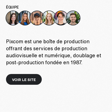
ÉQUIPE
Pixcom est une boîte de production
offrant des services de production
audiovisuelle et numérique, doublage et
post-production fondée en 1987.
VOIR LE SITE