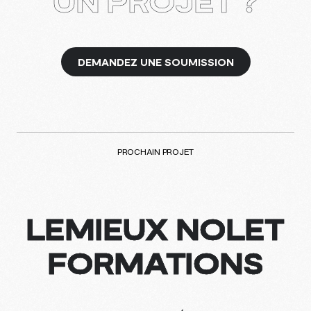
UN PROJET ?
DEMANDEZ UNE SOUMISSION
PROCHAIN PROJET
LEMIEUX NOLET
FORMATIONS