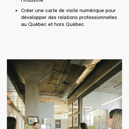
Créer une carte de visite numérique pour
développer des relations professionnelles
au Québec et hors Québec