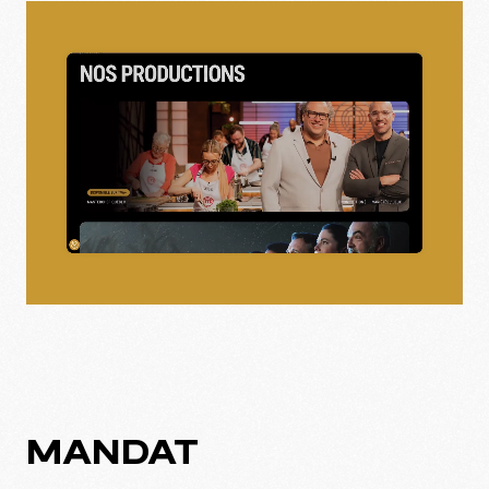
MANDAT