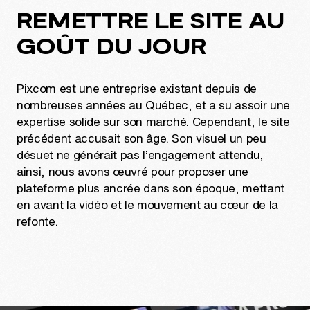
REMETTRE LE SITE AU
GOÛT DU JOUR
Pixcom est une entreprise existant depuis de
nombreuses années au Québec, et a su assoir une
expertise solide sur son marché. Cependant, le site
précédent accusait son âge. Son visuel un peu
désuet ne générait pas l’engagement attendu,
ainsi, nous avons œuvré pour proposer une
plateforme plus ancrée dans son époque, mettant
en avant la vidéo et le mouvement au cœur de la
refonte.