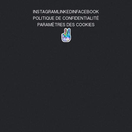
INSTAGRAM
LINKEDIN
FACEBOOK
POLITIQUE DE CONFIDENTIALITÉ
PARAMÈTRES DES COOKIES