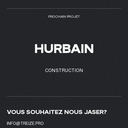
PROCHAIN PROJET
HURBAIN
CONSTRUCTION
VOUS SOUHAITEZ NOUS JASER?
INFO@TREIZE.PRO