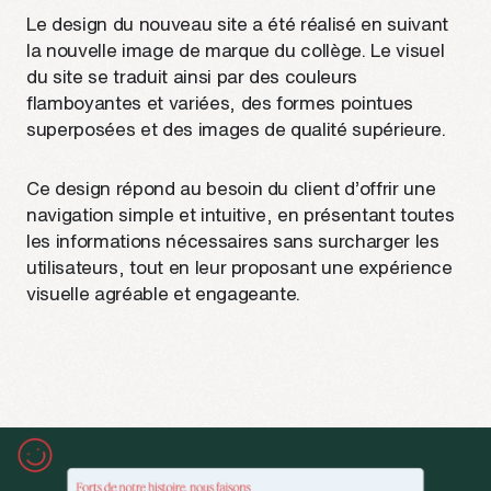
Le design du nouveau site a été réalisé en suivant
la nouvelle image de marque du collège. Le visuel
du site se traduit ainsi par des couleurs
flamboyantes et variées, des formes pointues
superposées et des images de qualité supérieure.
Ce design répond au besoin du client d’offrir une
navigation simple et intuitive, en présentant toutes
les informations nécessaires sans surcharger les
utilisateurs, tout en leur proposant une expérience
visuelle agréable et engageante.