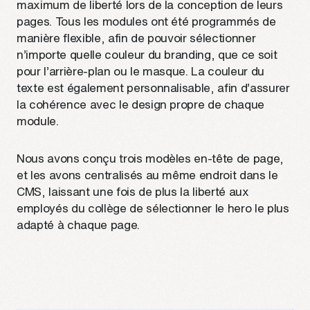
maximum de liberté lors de la conception de leurs
pages. Tous les modules ont été programmés de
manière flexible, afin de pouvoir sélectionner
n’importe quelle couleur du branding, que ce soit
pour l’arrière-plan ou le masque. La couleur du
texte est également personnalisable, afin d’assurer
la cohérence avec le design propre de chaque
module.
Nous avons conçu trois modèles en-tête de page,
et les avons centralisés au même endroit dans le
CMS, laissant une fois de plus la liberté aux
employés du collège de sélectionner le hero le plus
adapté à chaque page.