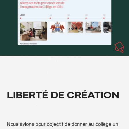
LIBERTÉ DE CRÉATION
Nous avions pour objectif de donner au collège un