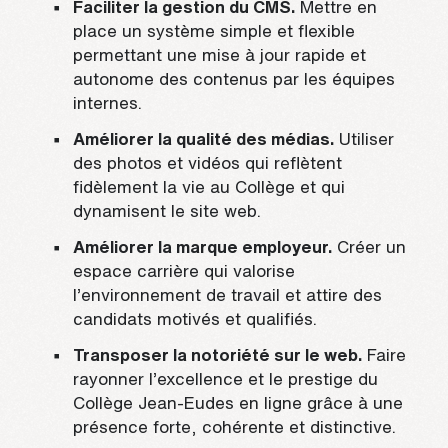
Faciliter la gestion du CMS.
Mettre en
place un système simple et flexible
permettant une mise à jour rapide et
autonome des contenus par les équipes
internes.
Améliorer la qualité des médias.
Utiliser
des photos et vidéos qui reflètent
fidèlement la vie au Collège et qui
dynamisent le site web.
Améliorer la marque employeur.
Créer un
espace carrière qui valorise
l’environnement de travail et attire des
candidats motivés et qualifiés.
Transposer la notoriété sur le web.
Faire
rayonner l’excellence et le prestige du
Collège Jean-Eudes en ligne grâce à une
présence forte, cohérente et distinctive.