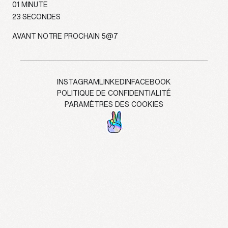
01
MINUTE
20
SECONDES
AVANT NOTRE PROCHAIN 5@7
INSTAGRAM
LINKEDIN
FACEBOOK
POLITIQUE DE CONFIDENTIALITÉ
PARAMÈTRES DES COOKIES