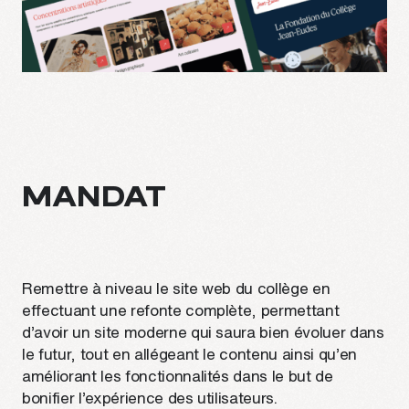
MANDAT
Remettre à niveau le site web du collège en
effectuant une refonte complète, permettant
d’avoir un site moderne qui saura bien évoluer dans
le futur, tout en allégeant le contenu ainsi qu’en
améliorant les fonctionnalités dans le but de
bonifier l’expérience des utilisateurs.