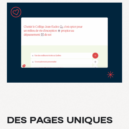
DES PAGES UNIQUES