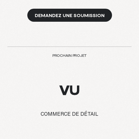
DEMANDEZ UNE SOUMISSION
PROCHAIN PROJET
VU
COMMERCE DE DÉTAIL