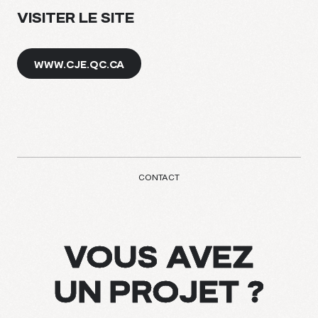
VISITER LE SITE
WWW.CJE.QC.CA
CONTACT
VOUS AVEZ
UN PROJET ?