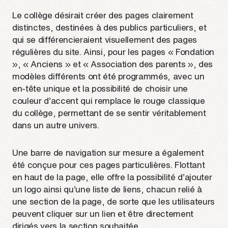
Le collège désirait créer des pages clairement
distinctes, destinées à des publics particuliers, et
qui se différencieraient visuellement des pages
régulières du site. Ainsi, pour les pages « Fondation
», « Anciens » et « Association des parents », des
modèles différents ont été programmés, avec un
en-tête unique et la possibilité de choisir une
couleur d’accent qui remplace le rouge classique
du collège, permettant de se sentir véritablement
dans un autre univers.
Une barre de navigation sur mesure a également
été conçue pour ces pages particulières. Flottant
en haut de la page, elle offre la possibilité d’ajouter
un logo ainsi qu’une liste de liens, chacun relié à
une section de la page, de sorte que les utilisateurs
peuvent cliquer sur un lien et être directement
dirigés vers la section souhaitée.