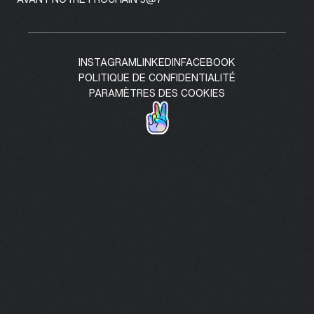
INSTAGRAM
LINKEDIN
FACEBOOK
POLITIQUE DE CONFIDENTIALITÉ
PARAMÈTRES DES COOKIES