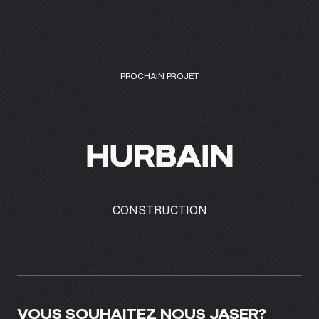
PROCHAIN PROJET
HURBAIN
CONSTRUCTION
VOUS SOUHAITEZ NOUS JASER?